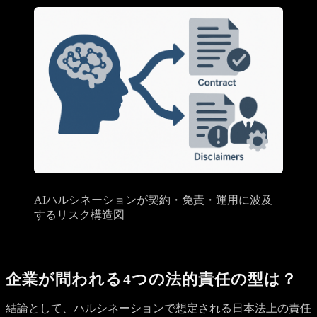
AIハルシネーションが契約・免責・運用に波及
するリスク構造図
企業が問われる4つの法的責任の型は？
結論として、ハルシネーションで想定される日本法上の責任