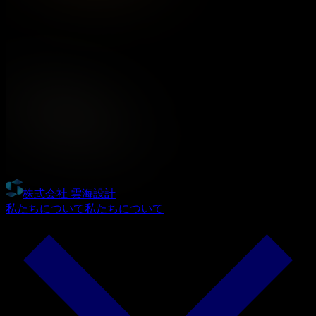
株式会社 雲海設計
私たちについて
私たちについて