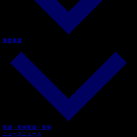
事業
事業
実績・実例
実績・実例
ニュース
ニュース