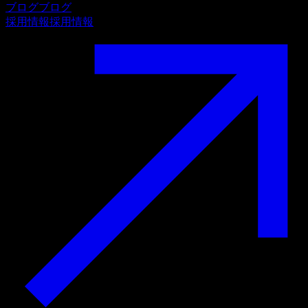
ブログ
ブログ
採用情報
採用情報