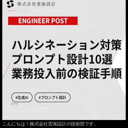
こんにちは！株式会社雲海設計の技術部です。