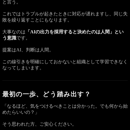
と言う。
これではトラブルが起きたときに対応が遅れますし、同じ失
敗を繰り返すことにもなります。
大事なのは
「AIの出力を採用すると決めたのは人間」とい
う意識
です。
提案はAI、判断は人間。
この線引きを明確にしておかないと組織として学習できなく
なってしまいます。
最初の一歩、どう踏み出す？
「なるほど、気をつけるべきことは分かった。でも何から始
めたらいいの？」
そう思われた方、ご安心ください。