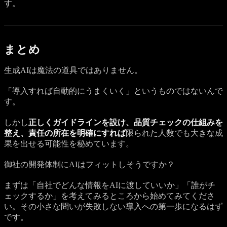
す。
まとめ
生成AIは魔法の道具ではありません。
「導入すれば自動的にうまくいく」というものではないんで
す。
しかし
正しくガイドラインを設け、品質チェックの仕組みを
整え、責任の所在を明確にすれば
限られた人数でも大きな成
果を出せる可能性を秘めています。
御社の開発体制にAIはフィットしそうですか？
まずは「自社でどんな情報をAIに渡していいか」「誰がチ
ェックするか」を考えてみるところから始めてみてくださ
い。その小さな問いが失敗しない導入への第一歩になるはず
です。