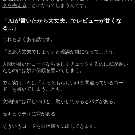
クを抱える
ことになってしまうんです。
「AIが書いたから大丈夫、でレビューが甘くな
る…」
これもよくある話です。
「まあ大丈夫でしょう」と確認が雑になってしまう。
人間が書いたコードなら厳しくチェックするのにAIが書い
たものには妙に信頼を置いてしまう。
でも実は、AIは「もっともらしいけど間違っているコー
ド」を書いてしまうことも。
文法的には正しいけど、動かしてみるとバグがある。
セキュリティに穴がある。
そういうコードを自信満々に出してきます。