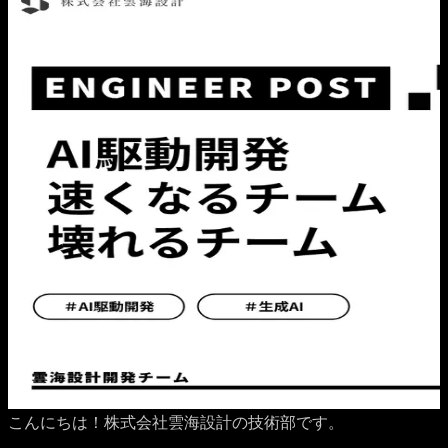
こんにちは！株式会社雲海設計の技術部です。