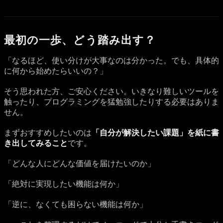
最初の一歩、どう踏み出す？
「なるほど、使い分けが大事なのは分かった。でも、具体的
に何から始めたらいいの？」
そう思われた方、ご安心ください。いきなり難しいツールを
触ったり、プログラミングを猛勉強したりする必要はありま
せん。
まずおすすめしたいのは
「自分が解決したい課題」を紙に書
き出してみること
です。
「どんな人にどんな価値を届けたいのか」
「絶対に実現したい機能は何か」
「逆に、なくても困らない機能は何か」