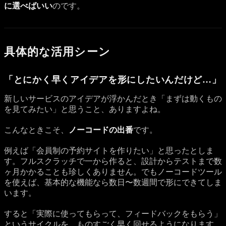
に選べばいい
のです。
具体的な活用シーン
「とにかく早くアイデアを形にしたいんだけど…」
新しいサービスのアイデアが浮かんだとき「まずは動くもの
を見てみたい」と思うこと、ありますよね。
こんなときこそ、
ノーコードの出番
です。
例えば「会員制の予約サイトを作りたい」と思ったとしま
す。フルスクラッチで一から作ると、設計からテストまで数
ヶ月かかることも珍しくありません。でもノーコードツール
を使えば、基本的な機能なら数日〜数週間で形にできてしま
います。
すると「実際に使ってもらって、フィードバックをもらう」
というサイクルを、ものすごく早く回せるようになります。