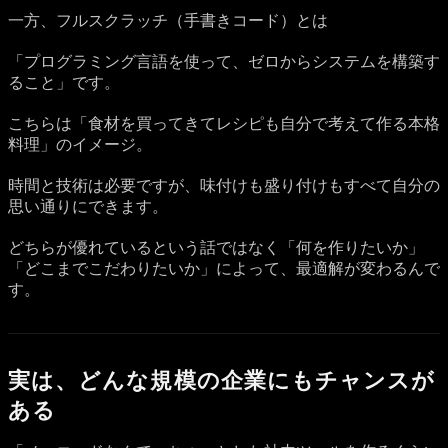
一方、フルスクラッチ（手書きコード）とは
「プログラミング言語を使って、ゼロからシステムを構築す
ること」です。
こちらは「食材を買ってきてレシピも自分で考えて作る本格
料理」のイメージ。
時間と技術は必要ですが、味付けも盛り付けもすべて自分の
思い通りにできます。
どちらが優れているという話ではなく「何を作りたいか」
「どこまでこだわりたいか」によって、最適解が変わるんで
す。
実は、どんな規模の企業にもチャンスが
ある