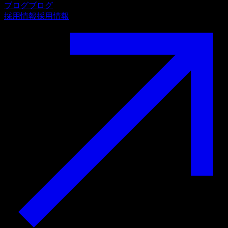
ブログ
ブログ
採用情報
採用情報