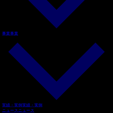
事業
事業
実績・実例
実績・実例
ニュース
ニュース