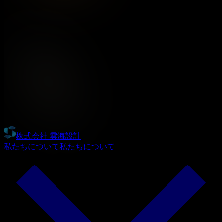
株式会社 雲海設計
私たちについて
私たちについて