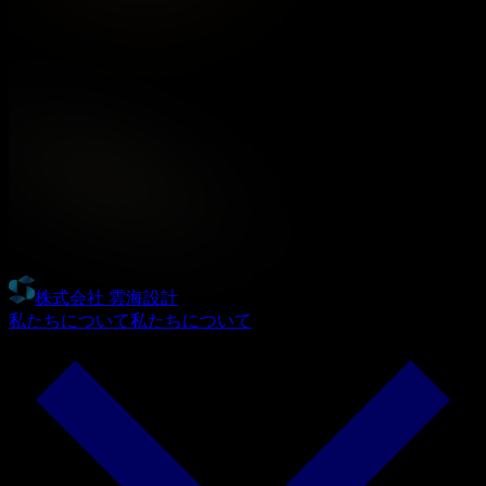
株式会社 雲海設計
私たちについて
私たちについて