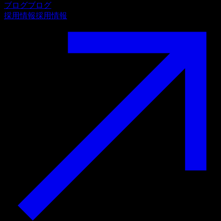
ブログ
ブログ
採用情報
採用情報