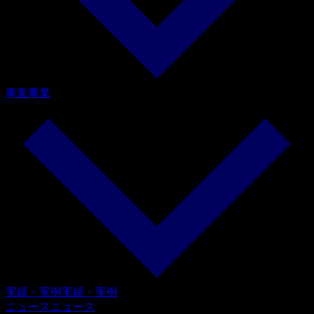
事業
事業
実績・実例
実績・実例
ニュース
ニュース