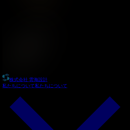
株式会社 雲海設計
私たちについて
私たちについて