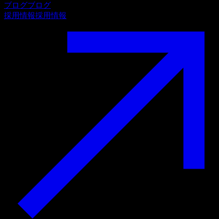
ブログ
ブログ
採用情報
採用情報