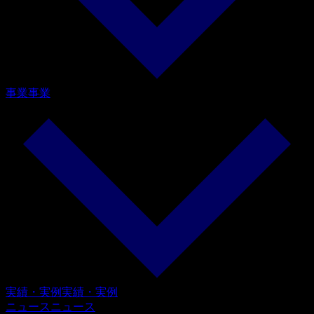
事業
事業
実績・実例
実績・実例
ニュース
ニュース