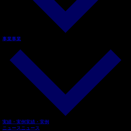
事業
事業
実績・実例
実績・実例
ニュース
ニュース