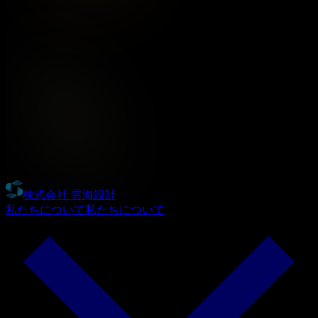
株式会社 雲海設計
私たちについて
私たちについて