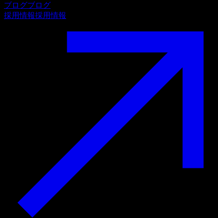
ブログ
ブログ
採用情報
採用情報