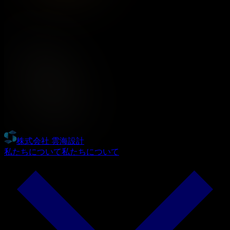
株式会社 雲海設計
私たちについて
私たちについて