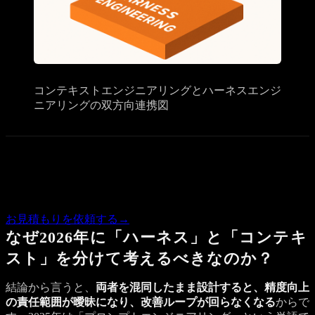
コンテキストエンジニアリングとハーネスエンジ
ニアリングの双方向連携図
Quote
この記事の内容で気になる点があれば、概算のお見積もりを
お返しします。
お見積もりを依頼する
→
なぜ2026年に「ハーネス」と「コンテキ
スト」を分けて考えるべきなのか？
結論から言うと、
両者を混同したまま設計すると、精度向上
の責任範囲が曖昧になり、改善ループが回らなくなる
からで