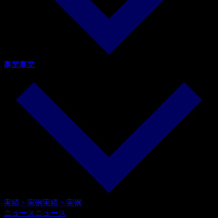
事業
事業
実績・実例
実績・実例
ニュース
ニュース