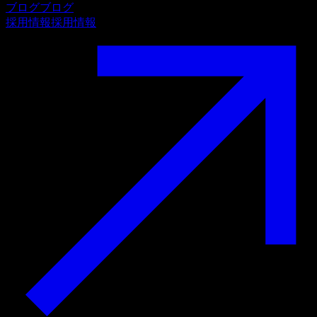
ブログ
ブログ
採用情報
採用情報